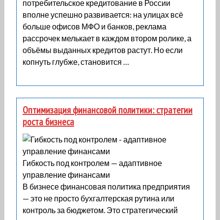
потребительское кредитование в России
вполне успешно развивается: на улицах всё
больше офисов МФО и банков, реклама
рассрочек мелькает в каждом втором ролике, а
объёмы выданных кредитов растут. Но если
копнуть глубже, становится …
Оптимизация финансовой политики: стратегии
роста бизнеса
Гибкость под контролем — адаптивное
управление финансами
В бизнесе финансовая политика предприятия
— это не просто бухгалтерская рутина или
контроль за бюджетом. Это стратегический