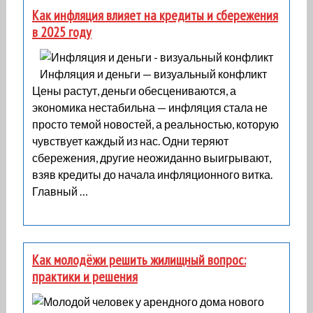
Как инфляция влияет на кредиты и сбережения
в 2025 году
Инфляция и деньги — визуальный конфликт
Цены растут, деньги обесцениваются, а
экономика нестабильна — инфляция стала не
просто темой новостей, а реальностью, которую
чувствует каждый из нас. Одни теряют
сбережения, другие неожиданно выигрывают,
взяв кредиты до начала инфляционного витка.
Главный …
Как молодёжи решить жилищный вопрос:
практики и решения