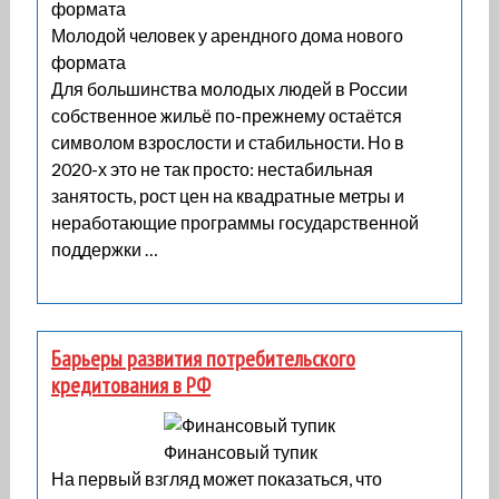
Молодой человек у арендного дома нового
формата
Для большинства молодых людей в России
собственное жильё по-прежнему остаётся
символом взрослости и стабильности. Но в
2020-х это не так просто: нестабильная
занятость, рост цен на квадратные метры и
неработающие программы государственной
поддержки …
Барьеры развития потребительского
кредитования в РФ
Финансовый тупик
На первый взгляд может показаться, что