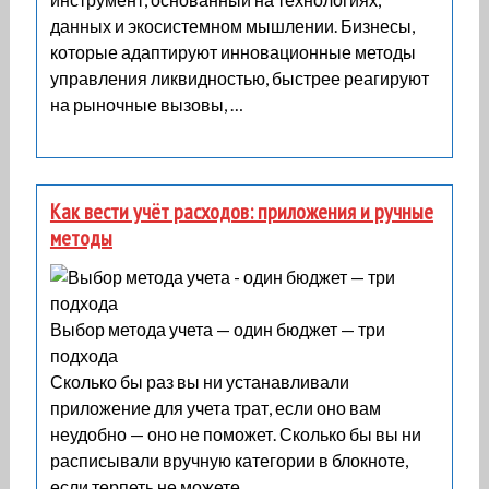
данных и экосистемном мышлении. Бизнесы,
которые адаптируют инновационные методы
управления ликвидностью, быстрее реагируют
на рыночные вызовы, …
Как вести учёт расходов: приложения и ручные
методы
Выбор метода учета — один бюджет — три
подхода
Сколько бы раз вы ни устанавливали
приложение для учета трат, если оно вам
неудобно — оно не поможет. Сколько бы вы ни
расписывали вручную категории в блокноте,
если терпеть не можете …