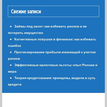
Свежие записи
Займы под залог: как избежать рисков и не
потерять имущество
Когнитивные ловушки в финансах: как избежать
ошибок
Прогнозирование прибыли инноваций с учетом
рисков
Эффективные налоговые льготы: опыт России и
мира
Теория кредитования: принципы, модели и суть
кредита
WordPress
|
Portfolio Ajust