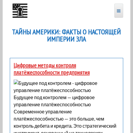
Перейти
к
содержанию
ТАЙНЫ АМЕРИКИ: ФАКТЫ О НАСТОЯЩЕЙ
ИМПЕРИИ ЗЛА
Цифровые методы контроля
платёжеспособности предприятия
Будущее под контролем — цифровое
управление платёжеспособностью
Современное управление
платёжеспособностью — это больше, чем
контроль дебета и кредита. Это стратегический
инструмент, основанный на технологиях,