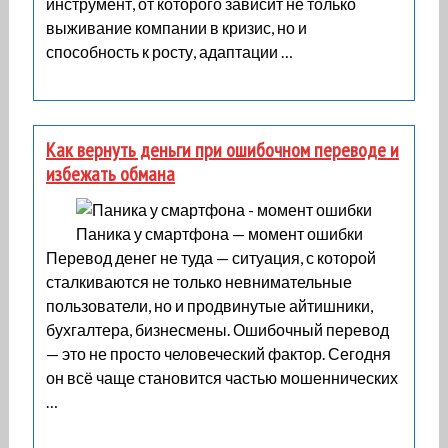
инструмент, от которого зависит не только
выживание компании в кризис, но и
способность к росту, адаптации …
Как вернуть деньги при ошибочном переводе и
избежать обмана
Паника у смартфона — момент ошибки
Перевод денег не туда — ситуация, с которой
сталкиваются не только невнимательные
пользователи, но и продвинутые айтишники,
бухгалтера, бизнесмены. Ошибочный перевод
— это не просто человеческий фактор. Сегодня
он всё чаще становится частью мошеннических
…