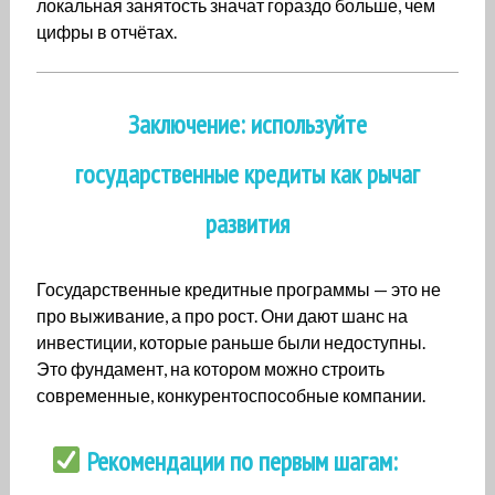
локальная занятость значат гораздо больше, чем
цифры в отчётах.
Заключение: используйте
государственные кредиты как рычаг
развития
Государственные кредитные программы — это не
про выживание, а про рост. Они дают шанс на
инвестиции, которые раньше были недоступны.
Это фундамент, на котором можно строить
современные, конкурентоспособные компании.
Рекомендации по первым шагам: