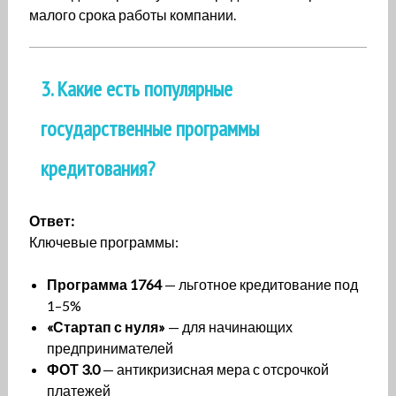
малого срока работы компании.
3. Какие есть популярные
государственные программы
кредитования?
Ответ:
Ключевые программы:
Программа 1764
— льготное кредитование под
1–5%
«Стартап с нуля»
— для начинающих
предпринимателей
ФОТ 3.0
— антикризисная мера с отсрочкой
платежей