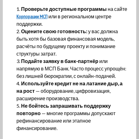
Проверьте доступные программы
на сайте
Корпорации МСП
или в региональном центре
поддержки.
Оцените свою готовность:
у вас должна
быть хотя бы базовая финансовая модель,
расчёты по будущему проекту и понимание
структуры затрат.
Подайте заявку в банк-партнёр
или
напрямую в МСП Банк. Часто процесс упрощён:
без лишней бюрократии, с онлайн-подачей.
Используйте кредит не на латание дыр, а
на рост
— оборудование, цифровизация,
расширение производства.
Не бойтесь запрашивать поддержку
повторно
— многие программы допускают
рефинансирование или этапное
финансирование.