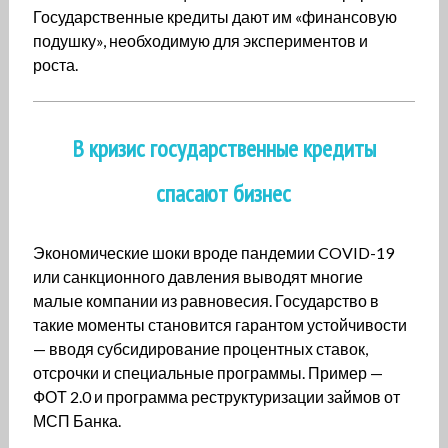
Государственные кредиты дают им «финансовую
подушку», необходимую для экспериментов и
роста.
В кризис государственные кредиты
спасают бизнес
Экономические шоки вроде пандемии COVID-19
или санкционного давления выводят многие
малые компании из равновесия. Государство в
такие моменты становится гарантом устойчивости
— вводя субсидирование процентных ставок,
отсрочки и специальные программы. Пример —
ФОТ 2.0 и программа реструктуризации займов от
МСП Банка.