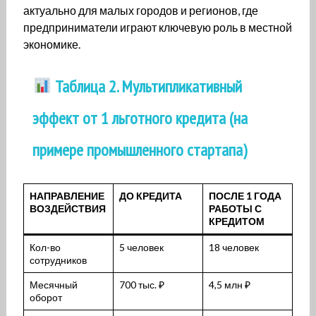
актуально для малых городов и регионов, где
предприниматели играют ключевую роль в местной
экономике.
Таблица 2. Мультипликативный
эффект от 1 льготного кредита (на
примере промышленного стартапа)
НАПРАВЛЕНИЕ
ДО КРЕДИТА
ПОСЛЕ 1 ГОДА
ВОЗДЕЙСТВИЯ
РАБОТЫ С
КРЕДИТОМ
Кол-во
5 человек
18 человек
сотрудников
Месячный
700 тыс. ₽
4,5 млн ₽
оборот