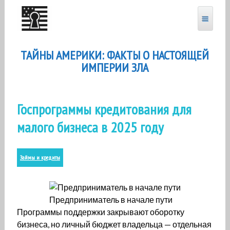
Перейти
к
содержанию
ТАЙНЫ АМЕРИКИ: ФАКТЫ О НАСТОЯЩЕЙ
ИМПЕРИИ ЗЛА
Госпрограммы кредитования для
малого бизнеса в 2025 году
Займы и кредиты
Предприниматель в начале пути
Программы поддержки закрывают оборотку
бизнеса, но личный бюджет владельца — отдельная