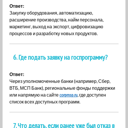
Ответ:
Закупку оборудования, автоматизацию,
расширение производства, найм персонала,
маркетинг, выход на экспорт, цифровизацию
процессов и разработку новых продуктов.
6. Где подать заявку на госпрограмму?
Ответ:
Через уполномоченные банки (например, Сбер,
ВТБ, МСП Банк), региональные фонды поддержки
или напрямую на сайте
corpmsp.ru
, где доступен
список всех доступных программ.
7. Что делать, если ранее уже был отказ в