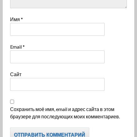
Имя
*
Email
*
Сайт
Сохранить моё имя, email и адрес сайта в этом
браузере для последующих моих комментариев.