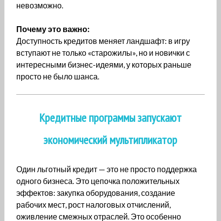
невозможно.
Почему это важно:
Доступность кредитов меняет ландшафт: в игру
вступают не только «старожилы», но и новички с
интересными бизнес-идеями, у которых раньше
просто не было шанса.
Кредитные программы запускают
экономический мультипликатор
Один льготный кредит — это не просто поддержка
одного бизнеса. Это цепочка положительных
эффектов: закупка оборудования, создание
рабочих мест, рост налоговых отчислений,
оживление смежных отраслей. Это особенно