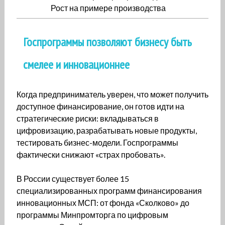
Рост на примере производства
Госпрограммы позволяют бизнесу быть
смелее и инновационнее
Когда предприниматель уверен, что может получить
доступное финансирование, он готов идти на
стратегические риски: вкладываться в
цифровизацию, разрабатывать новые продукты,
тестировать бизнес-модели. Госпрограммы
фактически снижают «страх пробовать».
В России существует более 15
специализированных программ финансирования
инновационных МСП: от фонда «Сколково» до
программы Минпромторга по цифровым