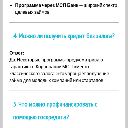
Программа через МСП Банк
— широкий спектр
целевых займов
4. Можно ли получить кредит без залога?
Ответ:
Да. Некоторые программы предусматривают
гарантию от Корпорации МСП вместо
классического залога. Это упрощает получение
займа для молодых компаний или стартапов.
5. Что можно профинансировать с
помощью госкредита?