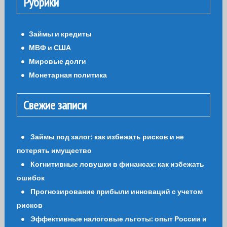
Рубрики
Займы и кредиты
МВФ и США
Мировые долги
Монетарная политика
Свежие записи
Займы под залог: как избежать рисков и не
потерять имущество
Когнитивные ловушки в финансах: как избежать
ошибок
Прогнозирование прибыли инноваций с учетом
рисков
Эффективные налоговые льготы: опыт России и