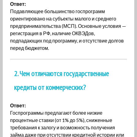
Ответ:
Подавляющее большинство госпрограмм
ориентировано на субъекты малого и среднего
предпринимательства (МСП). Основные условия —
регистрация в РФ, наличие ОКВЭДов,
подпадающих под программу, и отсутствие долгов
перед бюджетом.
2. Чем отличаются государственные
кредиты от коммерческих?
Ответ:
Госпрограммы предлагают более низкие
процентные ставки (от 1% до 5%), сниженные
требования к залогу и возможность получения
займа даже при отсутствии кредитной истории или