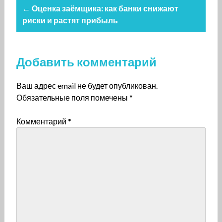
← Оценка заёмщика: как банки снижают
риски и растят прибыль
Добавить комментарий
Ваш адрес email не будет опубликован.
Обязательные поля помечены
*
Комментарий
*