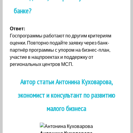
банке?
Ответ:
Госпрограммы работают по другим критериям
оценки. Повторно подайте заявку через банк-
партнёр программы с упором на бизнес-план,
участие в нацпроектах и поддержку от
региональных центров МСП.
Автор статьи Антонина Куховарова,
экономист и консультант по развитию
малого бизнеса