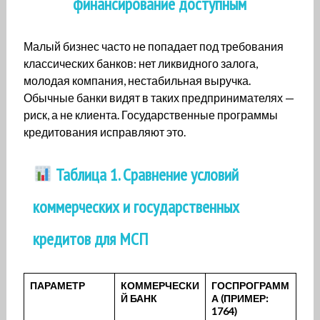
финансирование доступным
Малый бизнес часто не попадает под требования
классических банков: нет ликвидного залога,
молодая компания, нестабильная выручка.
Обычные банки видят в таких предпринимателях —
риск, а не клиента. Государственные программы
кредитования исправляют это.
Таблица 1. Сравнение условий
коммерческих и государственных
кредитов для МСП
ПАРАМЕТР
КОММЕРЧЕСКИ
ГОСПРОГРАММ
Й БАНК
А (ПРИМЕР:
1764)