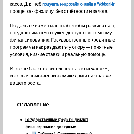
касса. Для неё
получить микрозайм онлайн в Webbankir
проще: как физлицу, без отчётности и залога.
Но дальше важен масштаб: чтобы развиваться,
предпринимателю нужен доступ к системному
финансированию. Государственные кредитные
программы как раз дают эту опору — понятные
условия, низкие ставки и реальную помощь.
И это не благотворительность: это механизм,
который помогает экономике двигаться за счёт
вашего роста.
Оглавление
Государственные кредиты делают
финансирование доступным
Таблица 1. Сравнение условий