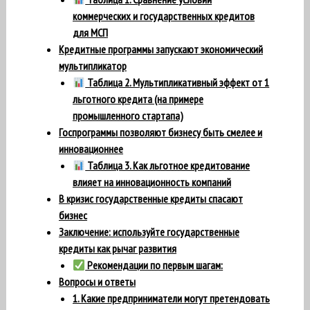
коммерческих и государственных кредитов
для МСП
Кредитные программы запускают экономический
мультипликатор
Таблица 2. Мультипликативный эффект от 1
льготного кредита (на примере
промышленного стартапа)
Госпрограммы позволяют бизнесу быть смелее и
инновационнее
Таблица 3. Как льготное кредитование
влияет на инновационность компаний
В кризис государственные кредиты спасают
бизнес
Заключение: используйте государственные
кредиты как рычаг развития
Рекомендации по первым шагам:
Вопросы и ответы
1. Какие предприниматели могут претендовать