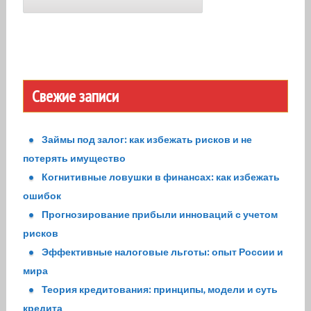
Свежие записи
Займы под залог: как избежать рисков и не
потерять имущество
Когнитивные ловушки в финансах: как избежать
ошибок
Прогнозирование прибыли инноваций с учетом
рисков
Эффективные налоговые льготы: опыт России и
мира
Теория кредитования: принципы, модели и суть
кредита