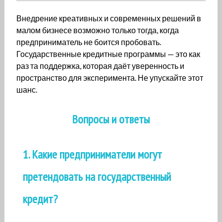
Внедрение креативных и современных решений в
малом бизнесе возможно только тогда, когда
предприниматель не боится пробовать.
Государственные кредитные программы — это как
раз та поддержка, которая даёт уверенность и
пространство для эксперимента. Не упускайте этот
шанс.
Вопросы и ответы
1. Какие предприниматели могут
претендовать на государственный
кредит?