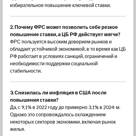
избирательное повышение ключевой ставки.
2. Почему ФРС может позволить себе резкое
повышение ставки, а ЦБ РФ действует мягче?
ФРС пользуется высоким доверием рынков и
обладает устойчивой экономикой, в то время как ЦБ
РФ работает в условиях санкций, ограничений и
необходимости поддержки социальной
стабильности.
3. Снизилась ли инфляция в США после
повышения ставки?
Да, с 9,1% в 2022 году до примерно 3,1% в 2024-м.
Однако это сопровождалось охлаждением
некоторых секторов экономики, включая рынок
жилья.