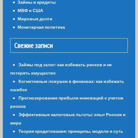
Займы и кредиты
МВФ и США
Мировые долги
Монетарная политика
Свежие записи
Займы под залог: как избежать рисков и не
потерять имущество
Когнитивные ловушки в финансах: как избежать
ошибок
Прогнозирование прибыли инноваций с учетом
рисков
Эффективные налоговые льготы: опыт России и
мира
Теория кредитования: принципы, модели и суть