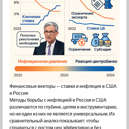
Финансовые векторы — ставки и инфляция в США
и России
Методы борьбы с инфляцией в России и США
различаются по глубине, целям и инструментарию,
но ни один из них не является универсальным. Их
сравнительный анализ показывает: чтобы
справиться с ростом цен эффективно и без