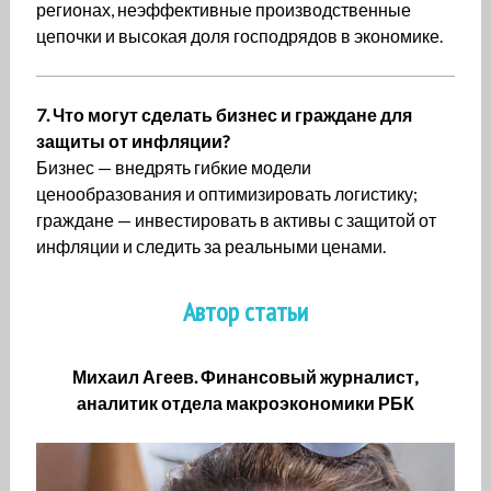
регионах, неэффективные производственные
цепочки и высокая доля господрядов в экономике.
7. Что могут сделать бизнес и граждане для
защиты от инфляции?
Бизнес — внедрять гибкие модели
ценообразования и оптимизировать логистику;
граждане — инвестировать в активы с защитой от
инфляции и следить за реальными ценами.
Автор статьи
Михаил Агеев. Финансовый журналист,
аналитик отдела макроэкономики РБК