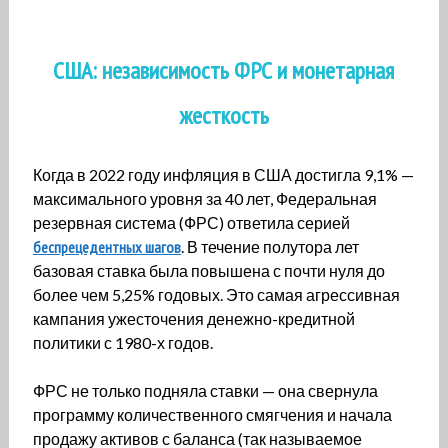
США: независимость ФРС и монетарная
жесткость
Когда в 2022 году инфляция в США достигла 9,1% —
максимального уровня за 40 лет, Федеральная
резервная система (ФРС) ответила серией
беспрецедентных шагов
. В течение полутора лет
базовая ставка была повышена с почти нуля до
более чем 5,25% годовых. Это самая агрессивная
кампания ужесточения денежно-кредитной
политики с 1980-х годов.
ФРС не только подняла ставки — она свернула
программу количественного смягчения и начала
продажу активов с баланса (так называемое