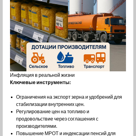
Инфляция в реальной жизни
Ключевые инструменты:
Ограничения на экспорт зерна и удобрений для
стабилизации внутренних цен.
Регулирование цен на топливо и
продовольствие через соглашения с
производителями.
Повышение МРОТ и индексации пенсий для