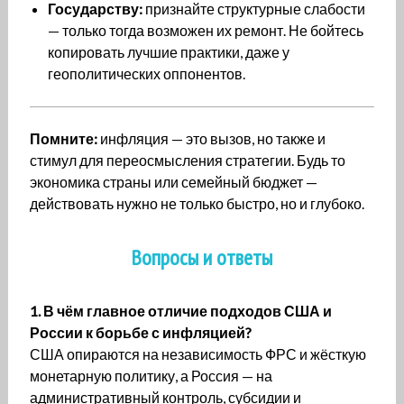
Государству:
признайте структурные слабости
— только тогда возможен их ремонт. Не бойтесь
копировать лучшие практики, даже у
геополитических оппонентов.
Помните:
инфляция — это вызов, но также и
стимул для переосмысления стратегии. Будь то
экономика страны или семейный бюджет —
действовать нужно не только быстро, но и глубоко.
Вопросы и ответы
1. В чём главное отличие подходов США и
России к борьбе с инфляцией?
США опираются на независимость ФРС и жёсткую
монетарную политику, а Россия — на
административный контроль, субсидии и