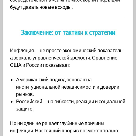
будут давать новые всходы.
Заключение: от тактики к стратегии
Инфляция — не просто экономический показатель,
а зеркало управленческой зрелости. Сравнение
США и России показывает:
Американский подход основан на
институциональной независимости и доверии
рынков.
Российский — на гибкости, реакции и социальной
защите.
Но ни один не решает глубинные причины
инфляции. Настоящий прорыв возможен только