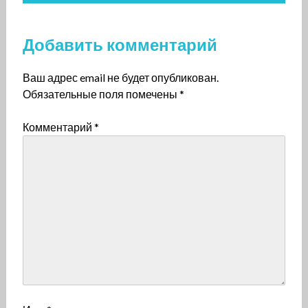
Добавить комментарий
Ваш адрес email не будет опубликован.
Обязательные поля помечены
*
Комментарий
*