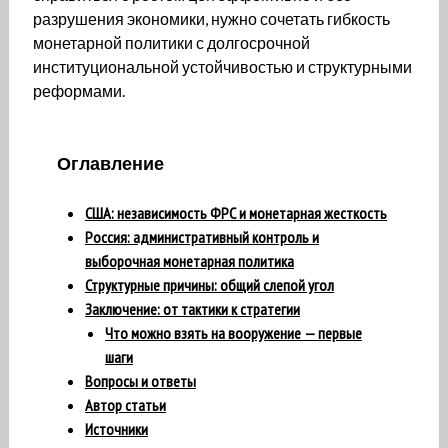
разрушения экономики, нужно сочетать гибкость
монетарной политики с долгосрочной
институциональной устойчивостью и структурными
реформами.
Оглавление
США: независимость ФРС и монетарная жесткость
Россия: административный контроль и
выборочная монетарная политика
Структурные причины: общий слепой угол
Заключение: от тактики к стратегии
Что можно взять на вооружение — первые
шаги
Вопросы и ответы
Автор статьи
Источники