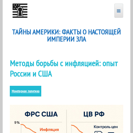
Перейти
к
содержанию
ТАЙНЫ АМЕРИКИ: ФАКТЫ О НАСТОЯЩЕЙ
ИМПЕРИИ ЗЛА
Методы борьбы с инфляцией: опыт
России и США
Монетарная политика