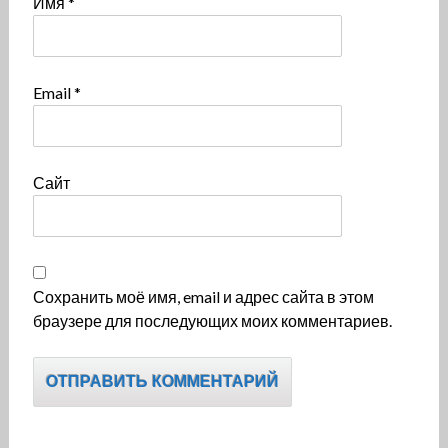
Имя
*
Email
*
Сайт
Сохранить моё имя, email и адрес сайта в этом
браузере для последующих моих комментариев.