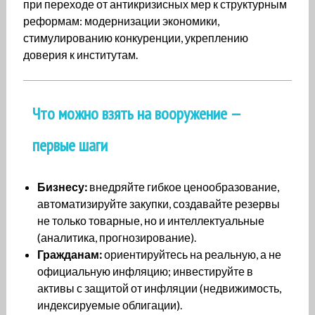
при переходе от антикризисных мер к структурным
реформам: модернизации экономики,
стимулированию конкуренции, укреплению
доверия к институтам.
Что можно взять на вооружение —
первые шаги
Бизнесу:
внедряйте гибкое ценообразование,
автоматизируйте закупки, создавайте резервы
не только товарные, но и интеллектуальные
(аналитика, прогнозирование).
Гражданам:
ориентируйтесь на реальную, а не
официальную инфляцию; инвестируйте в
активы с защитой от инфляции (недвижимость,
индексируемые облигации).