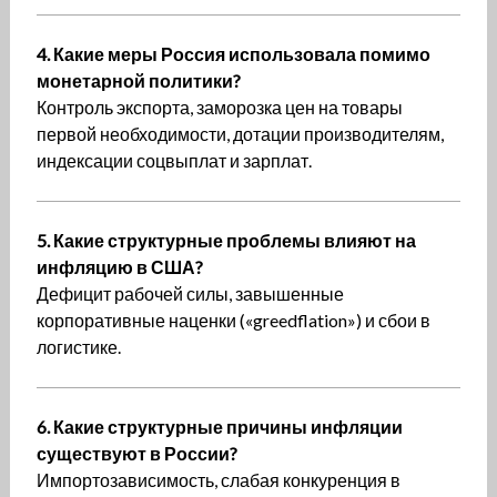
4. Какие меры Россия использовала помимо
монетарной политики?
Контроль экспорта, заморозка цен на товары
первой необходимости, дотации производителям,
индексации соцвыплат и зарплат.
5. Какие структурные проблемы влияют на
инфляцию в США?
Дефицит рабочей силы, завышенные
корпоративные наценки («greedflation») и сбои в
логистике.
6. Какие структурные причины инфляции
существуют в России?
Импортозависимость, слабая конкуренция в