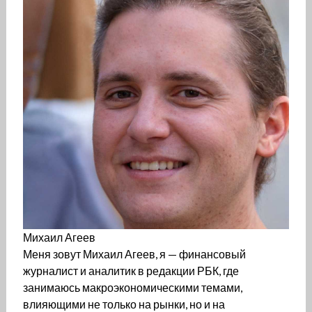
Михаил Агеев
Меня зовут Михаил Агеев, я — финансовый
журналист и аналитик в редакции РБК, где
занимаюсь макроэкономическими темами,
влияющими не только на рынки, но и на