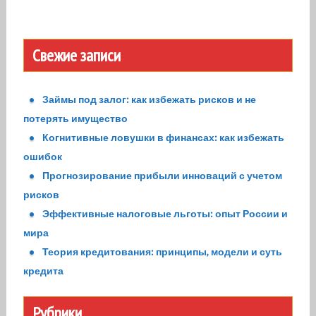
Свежие записи
Займы под залог: как избежать рисков и не
потерять имущество
Когнитивные ловушки в финансах: как избежать
ошибок
Прогнозирование прибыли инноваций с учетом
рисков
Эффективные налоговые льготы: опыт России и
мира
Теория кредитования: принципы, модели и суть
кредита
Рубрики